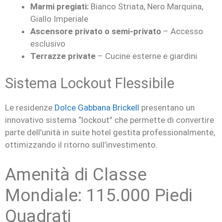
Marmi pregiati:
Bianco Striata, Nero Marquina,
Giallo Imperiale
Ascensore privato o semi-privato
– Accesso
esclusivo
Terrazze private
– Cucine esterne e giardini
Sistema Lockout Flessibile
Le residenze
Dolce Gabbana Brickell
presentano un
innovativo sistema “lockout” che permette di convertire
parte dell’unità in suite hotel gestita professionalmente,
ottimizzando il ritorno sull’investimento.
Amenità di Classe
Mondiale: 115.000 Piedi
Quadrati