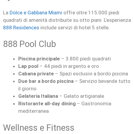
La
Dolce e Gabbana Miami
offre oltre 115.000 piedi
quadrati di amenità distribuite su otto piani. L’esperienza
888 Residences
include servizi di hotel 5 stelle.
888 Pool Club
Piscina principale
– 3.800 piedi quadrati
Lap pool
– 44 piedi in argento e oro
Cabana private
– Spazi esclusivi a bordo piscina
Due bar a bordo piscina
– Servizio bevande tutto
il giorno
Gelateria Italiana
– Gelato artigianale
Ristorante all-day dining
– Gastronomia
mediterranea
Wellness e Fitness