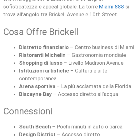
sofisticatezza e appeal globale. La torre
Miami 888
si
trova all’angolo tra Brickell Avenue e 10th Street.
Cosa Offre Brickell
Distretto finanziario
– Centro business di Miami
Ristoranti Michelin
– Gastronomia mondiale
Shopping di lusso
– Livello Madison Avenue
Istituzioni artistiche
– Cultura e arte
contemporanea
Arena sportiva
– La più acclamata della Florida
Biscayne Bay
– Accesso diretto all’acqua
Connessioni
South Beach
– Pochi minuti in auto o barca
Design District
– Accesso diretto