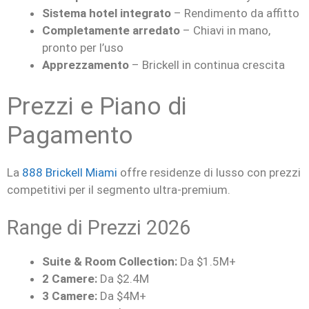
Sistema hotel integrato
– Rendimento da affitto
Completamente arredato
– Chiavi in mano,
pronto per l’uso
Apprezzamento
– Brickell in continua crescita
Prezzi e Piano di
Pagamento
La
888 Brickell Miami
offre residenze di lusso con prezzi
competitivi per il segmento ultra-premium.
Range di Prezzi 2026
Suite & Room Collection:
Da $1.5M+
2 Camere:
Da $2.4M
3 Camere:
Da $4M+