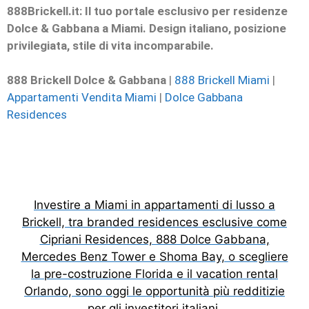
888Brickell.it: Il tuo portale esclusivo per residenze
Dolce & Gabbana a Miami. Design italiano, posizione
privilegiata, stile di vita incomparabile.
888 Brickell Dolce & Gabbana
|
888 Brickell Miami
|
Appartamenti Vendita Miami
|
Dolce Gabbana
Residences
Investire a Miami in appartamenti di lusso a
Brickell, tra branded residences esclusive come
Cipriani Residences, 888 Dolce Gabbana,
Mercedes Benz Tower e Shoma Bay, o scegliere
la pre-costruzione Florida e il vacation rental
Orlando, sono oggi le opportunità più redditizie
per gli investitori italiani.