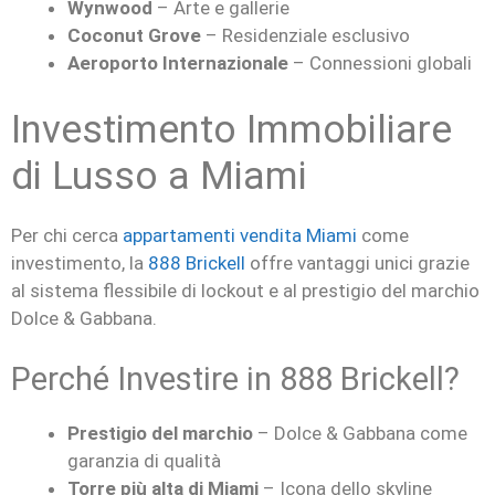
Wynwood
– Arte e gallerie
Coconut Grove
– Residenziale esclusivo
Aeroporto Internazionale
– Connessioni globali
Investimento Immobiliare
di Lusso a Miami
Per chi cerca
appartamenti vendita Miami
come
investimento, la
888 Brickell
offre vantaggi unici grazie
al sistema flessibile di lockout e al prestigio del marchio
Dolce & Gabbana.
Perché Investire in 888 Brickell?
Prestigio del marchio
– Dolce & Gabbana come
garanzia di qualità
Torre più alta di Miami
– Icona dello skyline