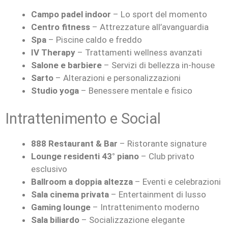
Campo padel indoor
– Lo sport del momento
Centro fitness
– Attrezzature all’avanguardia
Spa
– Piscine caldo e freddo
IV Therapy
– Trattamenti wellness avanzati
Salone e barbiere
– Servizi di bellezza in-house
Sarto
– Alterazioni e personalizzazioni
Studio yoga
– Benessere mentale e fisico
Intrattenimento e Social
888 Restaurant & Bar
– Ristorante signature
Lounge residenti 43° piano
– Club privato
esclusivo
Ballroom a doppia altezza
– Eventi e celebrazioni
Sala cinema privata
– Entertainment di lusso
Gaming lounge
– Intrattenimento moderno
Sala biliardo
– Socializzazione elegante