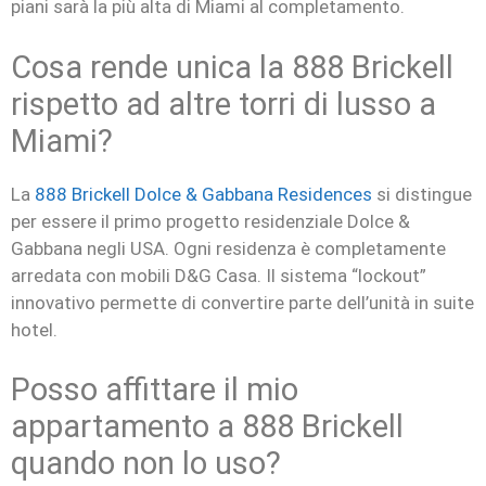
piani sarà la più alta di Miami al completamento.
Cosa rende unica la 888 Brickell
rispetto ad altre torri di lusso a
Miami?
La
888 Brickell Dolce & Gabbana Residences
si distingue
per essere il primo progetto residenziale Dolce &
Gabbana negli USA. Ogni residenza è completamente
arredata con mobili D&G Casa. Il sistema “lockout”
innovativo permette di convertire parte dell’unità in suite
hotel.
Posso affittare il mio
appartamento a 888 Brickell
quando non lo uso?