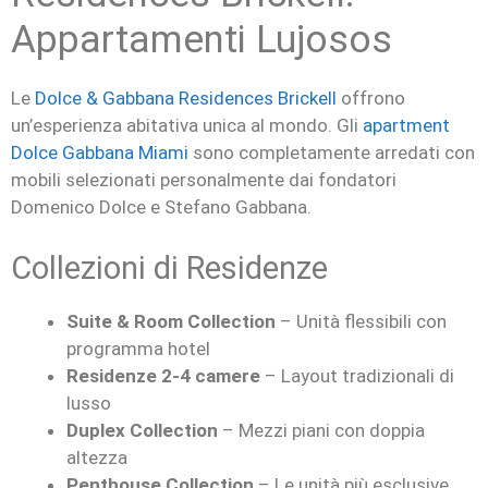
Appartamenti Lujosos
Le
Dolce & Gabbana Residences Brickell
offrono
un’esperienza abitativa unica al mondo. Gli
apartment
Dolce Gabbana Miami
sono completamente arredati con
mobili selezionati personalmente dai fondatori
Domenico Dolce e Stefano Gabbana.
Collezioni di Residenze
Suite & Room Collection
– Unità flessibili con
programma hotel
Residenze 2-4 camere
– Layout tradizionali di
lusso
Duplex Collection
– Mezzi piani con doppia
altezza
Penthouse Collection
– Le unità più esclusive