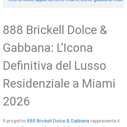
888 Brickell Dolce &
Gabbana: L’Icona
Definitiva del Lusso
Residenziale a Miami
2026
Il progetto
888 Brickell Dolce & Gabbana
rappresenta il