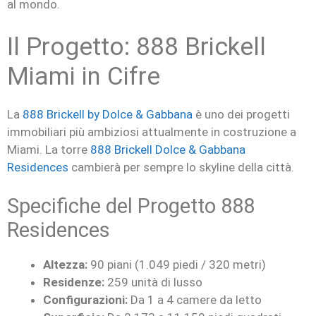
al mondo.
Il Progetto: 888 Brickell
Miami in Cifre
La
888 Brickell by Dolce & Gabbana
è uno dei progetti
immobiliari più ambiziosi attualmente in costruzione a
Miami. La torre
888 Brickell Dolce & Gabbana
Residences
cambierà per sempre lo skyline della città.
Specifiche del Progetto 888
Residences
Altezza:
90 piani (1.049 piedi / 320 metri)
Residenze:
259 unità di lusso
Configurazioni:
Da 1 a 4 camere da letto