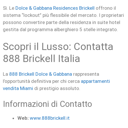
Sì. Le
Dolce & Gabbana Residences Brickell
offrono il
sistema “lockout” più flessibile del mercato. I proprietari
possono convertire parte della residenza in suite hotel
gestita dal programma alberghiero 5 stelle integrato.
Scopri il Lusso: Contatta
888 Brickell Italia
La
888 Brickell Dolce & Gabbana
rappresenta
l’opportunità definitiva per chi cerca
appartamenti
vendita Miami
di prestigio assoluto.
Informazioni di Contatto
Web:
www.888brickell.it