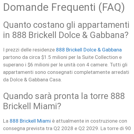
Domande Frequenti (FAQ)
Quanto costano gli appartamenti
in 888 Brickell Dolce & Gabbana?
I prezzi delle residenze
888 Brickell Dolce & Gabbana
partono da circa $1.5 milioni per la Suite Collection e
superano i $6 milioni per le unità con 4 camere. Tutti gli
appartamenti sono consegnati completamente arredati
da Dolce & Gabbana Casa.
Quando sarà pronta la torre 888
Brickell Miami?
La
888 Brickell Miami
è attualmente in costruzione con
consegna prevista tra Q2 2028 e Q2 2029. La torre di 90